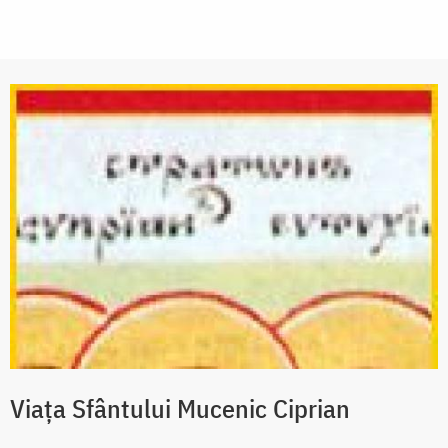
Viaţa Sfântului Mucenic Ciprian