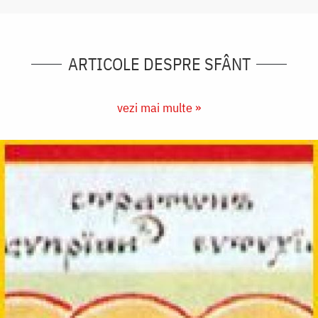
ARTICOLE DESPRE SFÂNT
vezi mai multe »