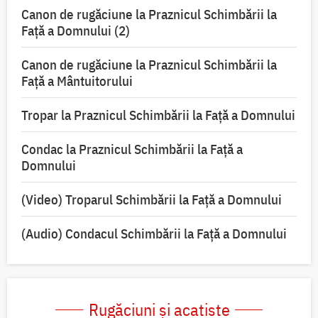
Canon de rugăciune la Praznicul Schimbării la
Faţă a Domnului (2)
Canon de rugăciune la Praznicul Schimbării la
Față a Mântuitorului
Tropar la Praznicul Schimbării la Faţă a Domnului
Condac la Praznicul Schimbării la Faţă a
Domnului
(Video) Troparul Schimbării la Față a Domnului
(Audio) Condacul Schimbării la Față a Domnului
Rugăciuni și acatiste