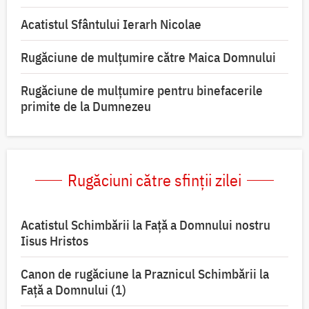
Acatistul Sfântului Ierarh Nicolae
Rugăciune de mulţumire către Maica Domnului
Rugăciune de mulțumire pentru binefacerile
primite de la Dumnezeu
Rugăciuni către sfinții zilei
Acatistul Schimbării la Faţă a Domnului nostru
Iisus Hristos
Canon de rugăciune la Praznicul Schimbării la
Faţă a Domnului (1)