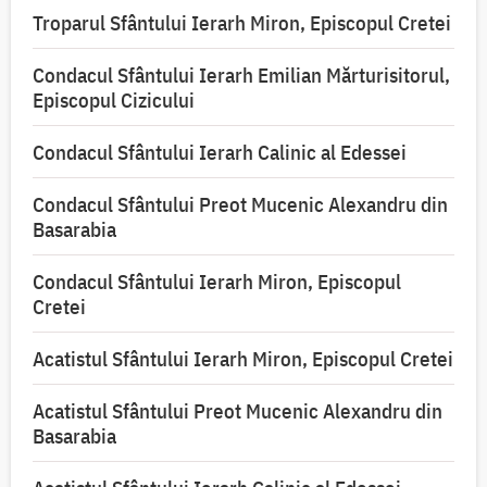
Troparul Sfântului Ierarh Miron, Episcopul Cretei
Condacul Sfântului Ierarh Emilian Mărturisitorul,
Episcopul Cizicului
Condacul Sfântului Ierarh Calinic al Edessei
Condacul Sfântului Preot Mucenic Alexandru din
Basarabia
Condacul Sfântului Ierarh Miron, Episcopul
Cretei
Acatistul Sfântului Ierarh Miron, Episcopul Cretei
Acatistul Sfântului Preot Mucenic Alexandru din
Basarabia