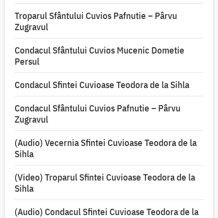
Troparul Sfântului Cuvios Pafnutie – Pârvu
Zugravul
Condacul Sfântului Cuvios Mucenic Dometie
Persul
Condacul Sfintei Cuvioase Teodora de la Sihla
Condacul Sfântului Cuvios Pafnutie – Pârvu
Zugravul
(Audio) Vecernia Sfintei Cuvioase Teodora de la
Sihla
(Video) Troparul Sfintei Cuvioase Teodora de la
Sihla
(Audio) Condacul Sfintei Cuvioase Teodora de la