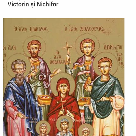
Victorin și Nichifor