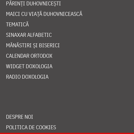
PĂRINȚI DUHOVNICEȘTI
MAICI CU VIAȚĂ DUHOVNICEASCĂ
TEMATICĂ
SINAXAR ALFABETIC
MĂNĂSTIRI ȘI BISERICI
CALENDAR ORTODOX
WIDGET DOXOLOGIA
RADIO DOXOLOGIA
DESPRE NOI
POLITICA DE COOKIES