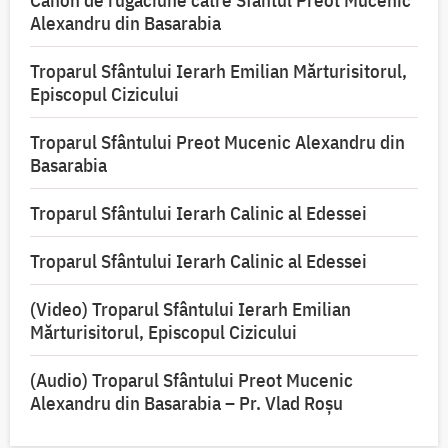
Canon de rugăciune către Sfântul Preot Mucenic
Alexandru din Basarabia
Troparul Sfântului Ierarh Emilian Mărturisitorul,
Episcopul Cizicului
Troparul Sfântului Preot Mucenic Alexandru din
Basarabia
Troparul Sfântului Ierarh Calinic al Edessei
Troparul Sfântului Ierarh Calinic al Edessei
(Video) Troparul Sfântului Ierarh Emilian
Mărturisitorul, Episcopul Cizicului
(Audio) Troparul Sfântului Preot Mucenic
Alexandru din Basarabia – Pr. Vlad Roșu