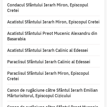
Condacul Sfântului Ierarh Miron, Episcopul
Cretei
Acatistul Sfântului Ierarh Miron, Episcopul Cretei
Acatistul Sfântului Preot Mucenic Alexandru din
Basarabia
Acatistul Sfântului Ierarh Calinic al Edessei
Paraclisul Sfântului Ierarh Calinic al Edessei
Paraclisul Sfântului Ierarh Miron, Episcopul
Cretei
Canon de rugăciune către Sfântul Ierarh Emilian
Mărturisitorul, Episcopul Cizicului