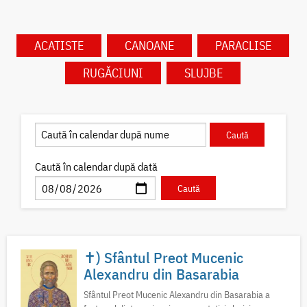
ACATISTE
CANOANE
PARACLISE
RUGĂCIUNI
SLUJBE
Caută în calendar după dată
✝) Sfântul Preot Mucenic
Alexandru din Basarabia
Sfântul Preot Mucenic Alexandru din Basarabia a