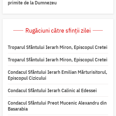
primite de la Dumnezeu
Rugăciuni către sfinții zilei
Troparul Sfântului Ierarh Miron, Episcopul Cretei
Troparul Sfântului Ierarh Miron, Episcopul Cretei
Condacul Sfântului Ierarh Emilian Mărturisitorul,
Episcopul Cizicului
Condacul Sfântului Ierarh Calinic al Edessei
Condacul Sfântului Preot Mucenic Alexandru din
Basarabia