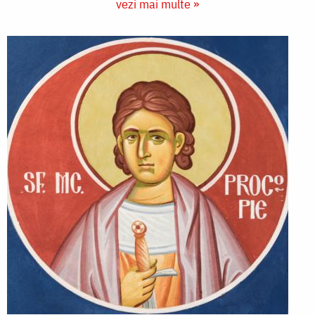
vezi mai multe »