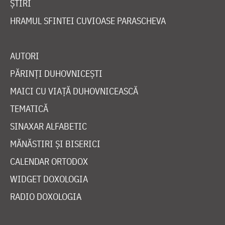
ȘTIRI
HRAMUL SFINTEI CUVIOASE PARASCHEVA
AUTORI
PĂRINȚI DUHOVNICEȘTI
MAICI CU VIAȚĂ DUHOVNICEASCĂ
TEMATICĂ
SINAXAR ALFABETIC
MĂNĂSTIRI ȘI BISERICI
CALENDAR ORTODOX
WIDGET DOXOLOGIA
RADIO DOXOLOGIA