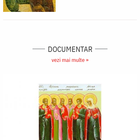
DOCUMENTAR
vezi mai multe »