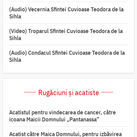
(Audio) Vecernia Sfintei Cuvioase Teodora de la
Sihla
(Video) Troparul Sfintei Cuvioase Teodora de la
Sihla
(Audio) Condacul Sfintei Cuvioase Teodora de la
Sihla
Rugăciuni și acatiste
Acatistul pentru vindecarea de cancer, către
icoana Maicii Domnului „Pantanassa”
Acatist către Maica Domnului, pentru izbăvirea