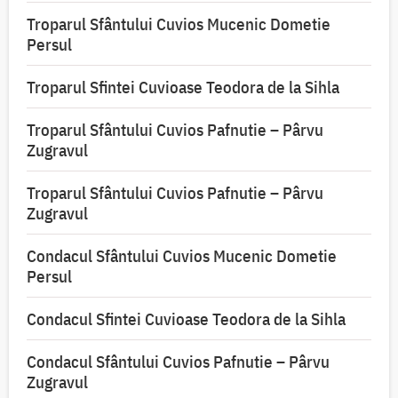
Troparul Sfântului Cuvios Mucenic Dometie
Persul
Troparul Sfintei Cuvioase Teodora de la Sihla
Troparul Sfântului Cuvios Pafnutie – Pârvu
Zugravul
Troparul Sfântului Cuvios Pafnutie – Pârvu
Zugravul
Condacul Sfântului Cuvios Mucenic Dometie
Persul
Condacul Sfintei Cuvioase Teodora de la Sihla
Condacul Sfântului Cuvios Pafnutie – Pârvu
Zugravul