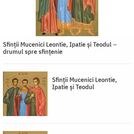
Sfinții Mucenici Leontie, Ipatie și Teodul ‒
drumul spre sfințenie
Sfinții Mucenici Leontie,
Ipatie și Teodul