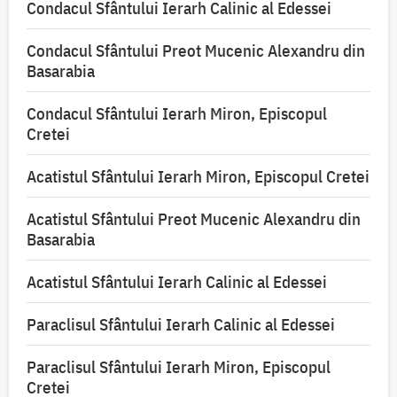
Condacul Sfântului Ierarh Calinic al Edessei
Condacul Sfântului Preot Mucenic Alexandru din
Basarabia
Condacul Sfântului Ierarh Miron, Episcopul
Cretei
Acatistul Sfântului Ierarh Miron, Episcopul Cretei
Acatistul Sfântului Preot Mucenic Alexandru din
Basarabia
Acatistul Sfântului Ierarh Calinic al Edessei
Paraclisul Sfântului Ierarh Calinic al Edessei
Paraclisul Sfântului Ierarh Miron, Episcopul
Cretei