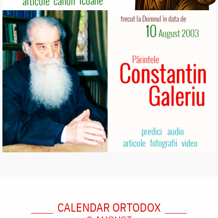
CALENDAR ORTODOX