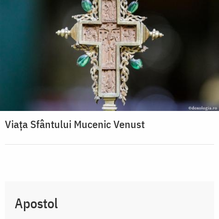
Viaţa Sfântului Mucenic Venust
Apostol