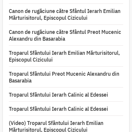
Canon de rugăciune către Sfântul Ierarh Emilian
Mărturisitorul, Episcopul Cizicului
Canon de rugăciune către Sfântul Preot Mucenic
Alexandru din Basarabia
Troparul Sfântului Ierarh Emilian Mărturisitorul,
Episcopul Cizicului
Troparul Sfântului Preot Mucenic Alexandru din
Basarabia
Troparul Sfântului Ierarh Calinic al Edessei
Troparul Sfântului Ierarh Calinic al Edessei
(Video) Troparul Sfântului Ierarh Emilian
Mărturisitorul, Episcopul Cizicului