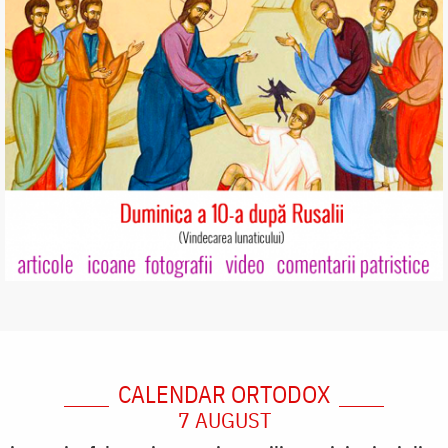
CALENDAR ORTODOX
7 AUGUST