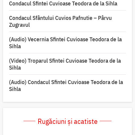
Condacul Sfintei Cuvioase Teodora de la Sihla
Condacul Sfântului Cuvios Pafnutie – Pârvu
Zugravul
(Audio) Vecernia Sfintei Cuvioase Teodora de la
Sihla
(Video) Troparul Sfintei Cuvioase Teodora de la
Sihla
(Audio) Condacul Sfintei Cuvioase Teodora de la
Sihla
Rugăciuni și acatiste