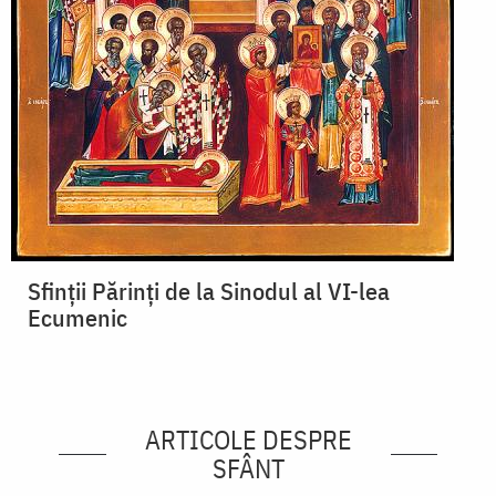
Sfinţii Părinţi de la Sinodul al VI-lea
Ecumenic
ARTICOLE DESPRE
SFÂNT