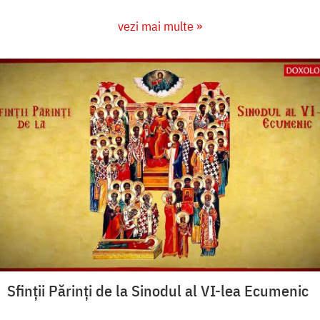
vezi mai multe »
Sfinţii Părinţi de la Sinodul al VI-lea Ecumenic