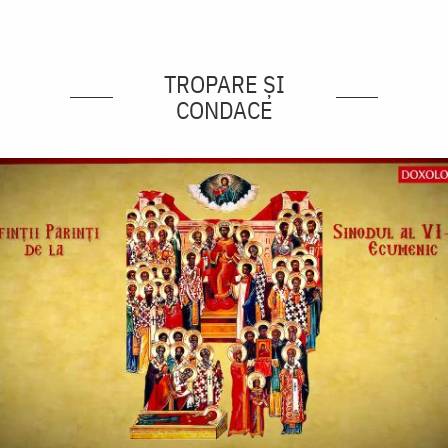
TROPARE ȘI
CONDACE