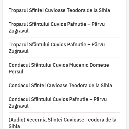
Troparul Sfintei Cuvioase Teodora de la Sihla
Troparul Sfântului Cuvios Pafnutie – Pârvu
Zugravul
Troparul Sfântului Cuvios Pafnutie – Pârvu
Zugravul
Condacul Sfântului Cuvios Mucenic Dometie
Persul
Condacul Sfintei Cuvioase Teodora de la Sihla
Condacul Sfântului Cuvios Pafnutie – Pârvu
Zugravul
(Audio) Vecernia Sfintei Cuvioase Teodora de la
Sihla