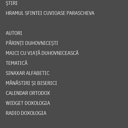
ȘTIRI
HRAMUL SFINTEI CUVIOASE PARASCHEVA
AUTORI
PĂRINȚI DUHOVNICEȘTI
MAICI CU VIAȚĂ DUHOVNICEASCĂ
TEMATICĂ
SINAXAR ALFABETIC
MĂNĂSTIRI ȘI BISERICI
CALENDAR ORTODOX
WIDGET DOXOLOGIA
RADIO DOXOLOGIA