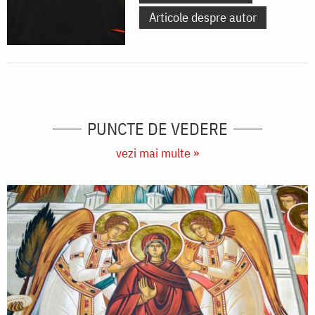
Articole despre autor
PUNCTE DE VEDERE
vezi mai multe »