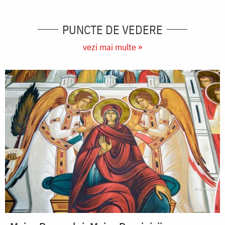
PUNCTE DE VEDERE
vezi mai multe »