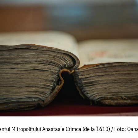
ntul Mitropolitului Anastasie Crimca (de la 1610) / Foto: Oan