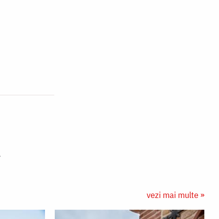
vezi mai multe »