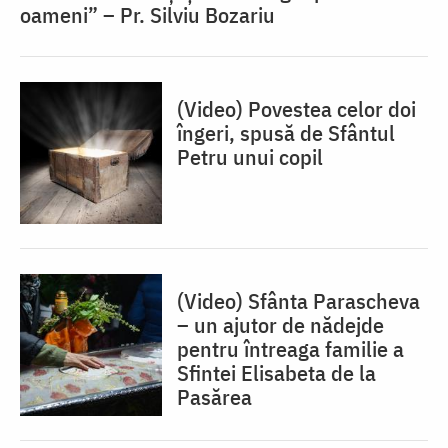
oameni” – Pr. Silviu Bozariu
(Video) Povestea celor doi
îngeri, spusă de Sfântul
Petru unui copil
(Video) Sfânta Parascheva
– un ajutor de nădejde
pentru întreaga familie a
Sfintei Elisabeta de la
Pasărea