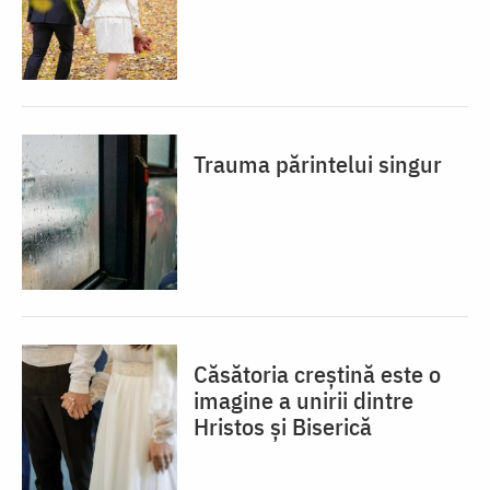
Trauma părintelui singur
Căsătoria creștină este o
imagine a unirii dintre
Hristos și Biserică