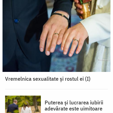
Vremelnica sexualitate și rostul ei (I)
Puterea și lucrarea iubirii
adevărate este uimitoare