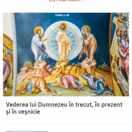
Vederea lui Dumnezeu în trecut, în prezent
și în veșnicie