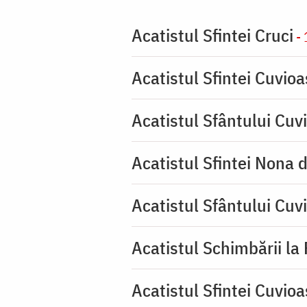
Acatistul Sfintei Cruci
- 
Acatistul Sfintei Cuvio
Acatistul Sfântului Cuvi
Acatistul Sfintei Nona 
Acatistul Sfântului Cuv
Acatistul Schimbării la
Acatistul Sfintei Cuvioa