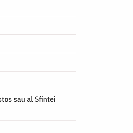
tos sau al Sfintei