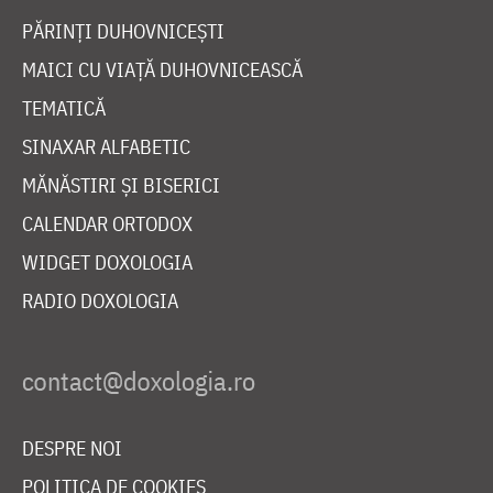
PĂRINȚI DUHOVNICEȘTI
MAICI CU VIAȚĂ DUHOVNICEASCĂ
TEMATICĂ
SINAXAR ALFABETIC
MĂNĂSTIRI ȘI BISERICI
CALENDAR ORTODOX
WIDGET DOXOLOGIA
RADIO DOXOLOGIA
DESPRE NOI
POLITICA DE COOKIES