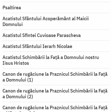
Psaltirea
Acatistul Sfântului Acoperământ al Maicii
Domnului
Acatistul Sfintei Cuvioase Parascheva
Acatistul Sfântului Ierarh Nicolae
Acatistul Schimbării la Faţă a Domnului nostru
Iisus Hristos
Canon de rugăciune la Praznicul Schimbării la Faţă
a Domnului (1)
Canon de rugăciune la Praznicul Schimbării la Faţă
a Domnului (2)
Canon de rugăciune la Praznicul Schimbării la Față