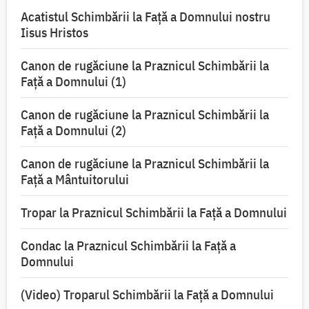
Acatistul Schimbării la Faţă a Domnului nostru
Iisus Hristos
Canon de rugăciune la Praznicul Schimbării la
Faţă a Domnului (1)
Canon de rugăciune la Praznicul Schimbării la
Faţă a Domnului (2)
Canon de rugăciune la Praznicul Schimbării la
Față a Mântuitorului
Tropar la Praznicul Schimbării la Faţă a Domnului
Condac la Praznicul Schimbării la Faţă a
Domnului
(Video) Troparul Schimbării la Față a Domnului