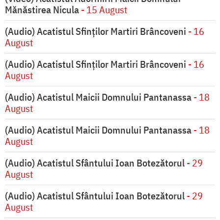
Mănăstirea Nicula
- 15 August
(Audio) Acatistul Sfinților Martiri Brâncoveni
- 16
August
(Audio) Acatistul Sfinților Martiri Brâncoveni
- 16
August
(Audio) Acatistul Maicii Domnului Pantanassa
- 18
August
(Audio) Acatistul Maicii Domnului Pantanassa
- 18
August
(Audio) Acatistul Sfântului Ioan Botezătorul
- 29
August
(Audio) Acatistul Sfântului Ioan Botezătorul
- 29
August