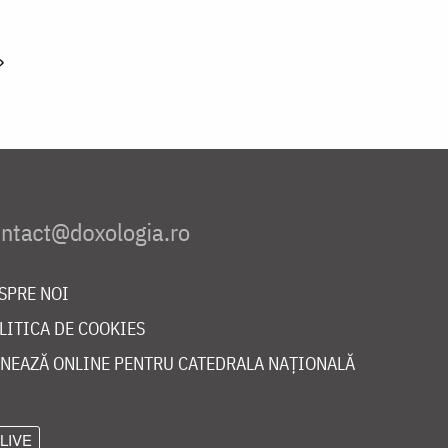
»
SPRE NOI
LITICA DE COOKIES
NEAZĂ ONLINE PENTRU CATEDRALA NAȚIONALĂ
LIVE