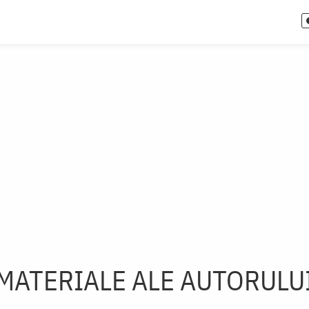
MATERIALE ALE AUTORULU