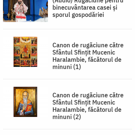
binecuvântarea casei și
sporul gospodăriei
Canon de rugăciune către
Sfântul Sfinţit Mucenic
Haralambie, făcătorul de
minuni (1)
Canon de rugăciune către
Sfântul Sfinţit Mucenic
Haralambie, făcătorul de
minuni (2)