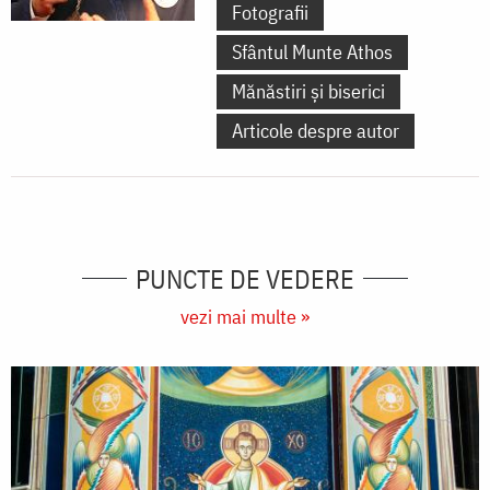
Fotografii
Sfântul Munte Athos
Mănăstiri și biserici
Articole despre autor
PUNCTE DE VEDERE
vezi mai multe »