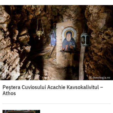
Peștera Cuviosului Acachie Kavsokalivitul –
Athos