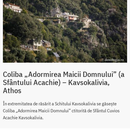
Coliba „Adormirea Maicii Domnului” (a
Sfântului Acachie) – Kavsokalivia,
Athos
În extremitatea de răsărit a Schitului Kavsokalivia se găsește
Coliba „Adormirea Maicii Domnului” ctitorită de Sfântul Cuvios
Acachie Kavsokalivia.