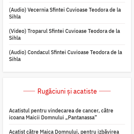
(Audio) Vecernia Sfintei Cuvioase Teodora de la
Sihla
(Video) Troparul Sfintei Cuvioase Teodora de la
Sihla
(Audio) Condacul Sfintei Cuvioase Teodora de la
Sihla
Rugăciuni și acatiste
Acatistul pentru vindecarea de cancer, către
icoana Maicii Domnului „Pantanassa”
Acatist către Maica Domnului, pentru izbăvirea