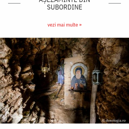
SUBORDINE
vezi mai multe »