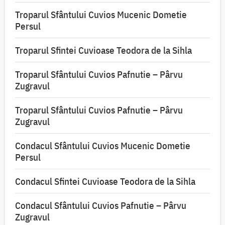
Troparul Sfântului Cuvios Mucenic Dometie
Persul
Troparul Sfintei Cuvioase Teodora de la Sihla
Troparul Sfântului Cuvios Pafnutie – Pârvu
Zugravul
Troparul Sfântului Cuvios Pafnutie – Pârvu
Zugravul
Condacul Sfântului Cuvios Mucenic Dometie
Persul
Condacul Sfintei Cuvioase Teodora de la Sihla
Condacul Sfântului Cuvios Pafnutie – Pârvu
Zugravul