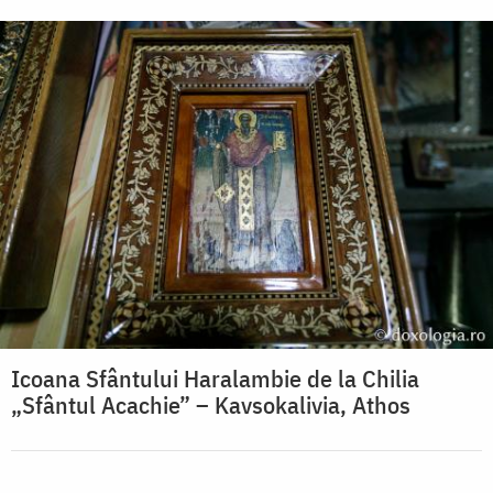
Icoana Sfântului Haralambie de la Chilia
„Sfântul Acachie” – Kavsokalivia, Athos