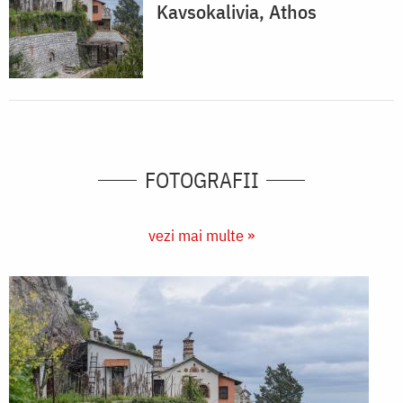
Kavsokalivia, Athos
FOTOGRAFII
vezi mai multe »