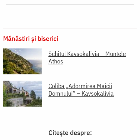
Mănăstiri și biserici
Schitul Kavsokalivia – Muntele
Athos
Coliba „Adormirea Maicii
Domnului” – Kavsokalivia
Citește despre: