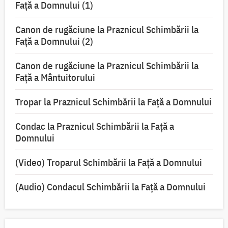
Faţă a Domnului (1)
Canon de rugăciune la Praznicul Schimbării la
Faţă a Domnului (2)
Canon de rugăciune la Praznicul Schimbării la
Față a Mântuitorului
Tropar la Praznicul Schimbării la Faţă a Domnului
Condac la Praznicul Schimbării la Faţă a
Domnului
(Video) Troparul Schimbării la Față a Domnului
(Audio) Condacul Schimbării la Față a Domnului