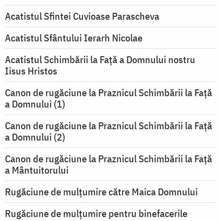
Acatistul Sfintei Cuvioase Parascheva
Acatistul Sfântului Ierarh Nicolae
Acatistul Schimbării la Faţă a Domnului nostru
Iisus Hristos
Canon de rugăciune la Praznicul Schimbării la Faţă
a Domnului (1)
Canon de rugăciune la Praznicul Schimbării la Faţă
a Domnului (2)
Canon de rugăciune la Praznicul Schimbării la Față
a Mântuitorului
Rugăciune de mulţumire către Maica Domnului
Rugăciune de mulțumire pentru binefacerile