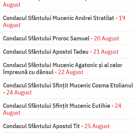
August
Condacul Sfântului Mucenic Andrei Stratilat
- 19
August
Condacul Sfântului Proroc Samuel
- 20 August
Condacul Sfântului Apostol Tadeu
- 21 August
Condacul Sfântului Mucenic Agatonic şi al celor
împreună cu dânsul
- 22 August
Condacul Sfântului Sfinţit Mucenic Cosma Etolianul
- 24 August
Condacul Sfântului Sfinţit Mucenic Eutihie
- 24
August
Condacul Sfântului Apostol Tit
- 25 August