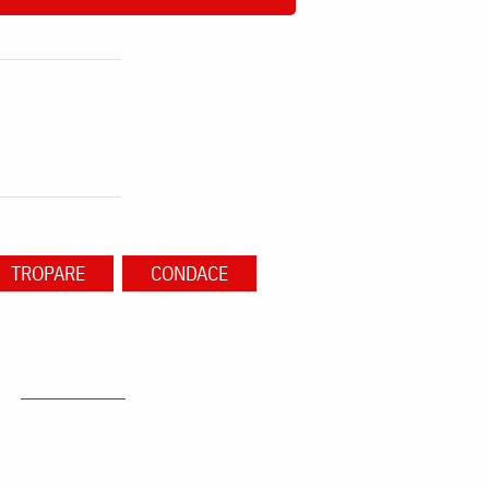
TROPARE
CONDACE