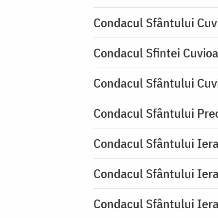
Condacul Sfântului Cuv
Condacul Sfintei Cuvioa
Condacul Sfântului Cuv
Condacul Sfântului Pre
Condacul Sfântului Iera
Condacul Sfântului Iera
Condacul Sfântului Iera