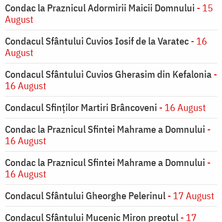
Condac la Praznicul Adormirii Maicii Domnului
- 15
August
Condacul Sfântului Cuvios Iosif de la Varatec
- 16
August
Condacul Sfântului Cuvios Gherasim din Kefalonia
-
16 August
Condacul Sfinților Martiri Brâncoveni
- 16 August
Condac la Praznicul Sfintei Mahrame a Domnului
-
16 August
Condac la Praznicul Sfintei Mahrame a Domnului
-
16 August
Condacul Sfântului Gheorghe Pelerinul
- 17 August
Condacul Sfântului Mucenic Miron preotul
- 17