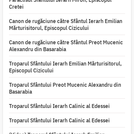
Cretei
Canon de rugăciune către Sfântul Ierarh Emilian
Mărturisitorul, Episcopul Cizicului
Canon de rugăciune către Sfântul Preot Mucenic
Alexandru din Basarabia
Troparul Sfântului Ierarh Emilian Mărturisitorul,
Episcopul Cizicului
Troparul Sfântului Preot Mucenic Alexandru din
Basarabia
Troparul Sfântului Ierarh Calinic al Edessei
Troparul Sfântului Ierarh Calinic al Edessei