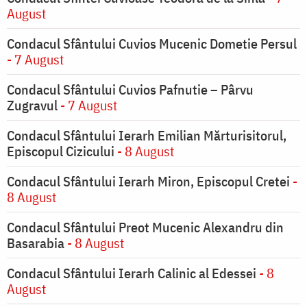
August
Condacul Sfântului Cuvios Mucenic Dometie Persul
- 7 August
Condacul Sfântului Cuvios Pafnutie – Pârvu
Zugravul
- 7 August
Condacul Sfântului Ierarh Emilian Mărturisitorul,
Episcopul Cizicului
- 8 August
Condacul Sfântului Ierarh Miron, Episcopul Cretei
-
8 August
Condacul Sfântului Preot Mucenic Alexandru din
Basarabia
- 8 August
Condacul Sfântului Ierarh Calinic al Edessei
- 8
August