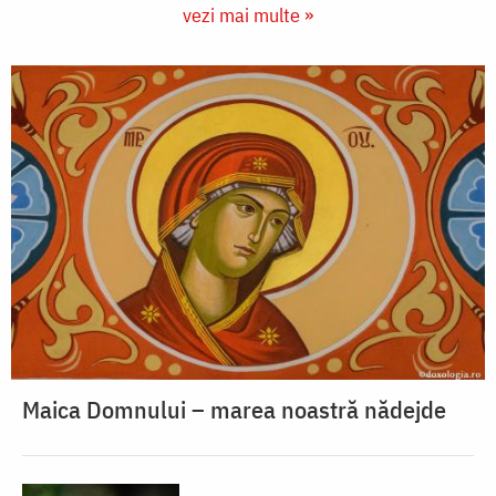
vezi mai multe »
Maica Domnului – marea noastră nădejde