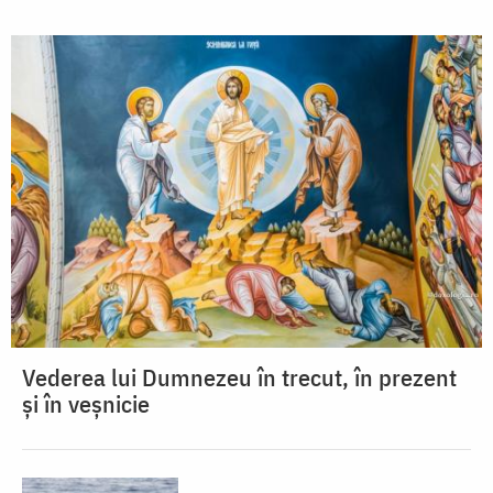
Vederea lui Dumnezeu în trecut, în prezent
și în veșnicie