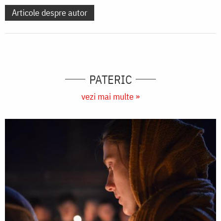
Articole despre autor
PATERIC
vezi mai multe »