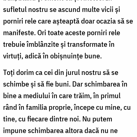
sufletul nostru se ascund multe vicii și
porniri rele care așteaptă doar ocazia să se
manifeste. Ori toate aceste porniri rele
trebuie îmblânzite și transformate în
virtuți, adică în obișnuințe bune.
Toți dorim ca cei din jurul nostru să se
schimbe și să fie buni. Dar schimbarea în
bine a mediului în care trăim, în primul
rând în familia proprie, începe cu mine, cu
tine, cu fiecare dintre noi. Nu putem
impune schimbarea altora dacă nu ne