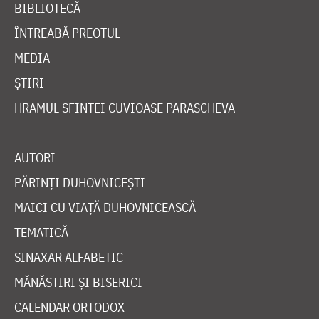
BIBLIOTECĂ
ÎNTREABĂ PREOTUL
MEDIA
ȘTIRI
HRAMUL SFINTEI CUVIOASE PARASCHEVA
AUTORI
PĂRINȚI DUHOVNICEȘTI
MAICI CU VIAȚĂ DUHOVNICEASCĂ
TEMATICĂ
SINAXAR ALFABETIC
MĂNĂSTIRI ȘI BISERICI
CALENDAR ORTODOX