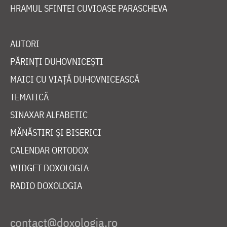
HRAMUL SFINTEI CUVIOASE PARASCHEVA
AUTORI
PĂRINȚI DUHOVNICEȘTI
MAICI CU VIAȚĂ DUHOVNICEASCĂ
TEMATICĂ
SINAXAR ALFABETIC
MĂNĂSTIRI ȘI BISERICI
CALENDAR ORTODOX
WIDGET DOXOLOGIA
RADIO DOXOLOGIA