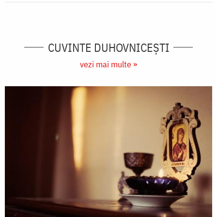
CUVINTE DUHOVNICEȘTI
vezi mai multe »