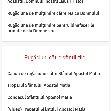
Acatistul Domnului nostru Iisus Hristos
Rugăciune de mulţumire către Maica Domnului
Rugăciune de mulțumire pentru binefacerile
primite de la Dumnezeu
Rugăciuni către sfinții zilei
Canon de rugăciune către Sfântul Apostol Matia
Troparul Sfântului Apostol Matia
Condacul Sfântului Apostol Matia
(Video) Troparul Sfântului Apostol Matia