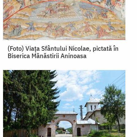
(Foto) Viața Sfântului Nicolae, pictată în
Biserica Mănăstirii Aninoasa