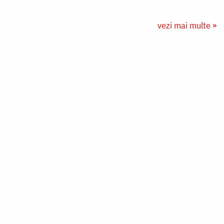
vezi mai multe »