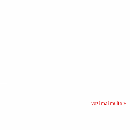
vezi mai multe »