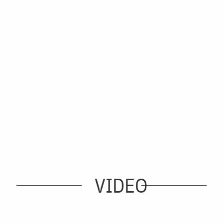
VIDEO