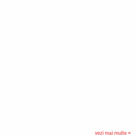
vezi mai multe »