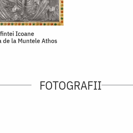
fintei Icoane
 de la Muntele Athos
FOTOGRAFII