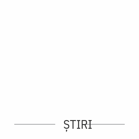
ȘTIRI