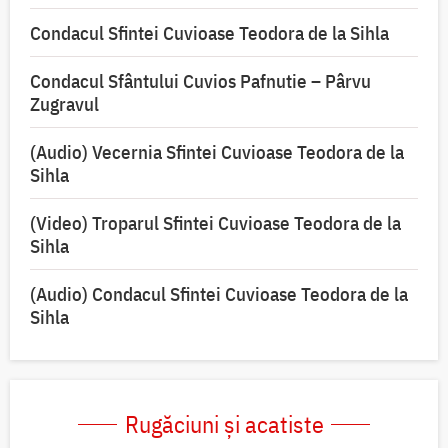
Condacul Sfintei Cuvioase Teodora de la Sihla
Condacul Sfântului Cuvios Pafnutie – Pârvu
Zugravul
(Audio) Vecernia Sfintei Cuvioase Teodora de la
Sihla
(Video) Troparul Sfintei Cuvioase Teodora de la
Sihla
(Audio) Condacul Sfintei Cuvioase Teodora de la
Sihla
Rugăciuni și acatiste