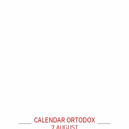
CALENDAR ORTODOX
7 AUGUST