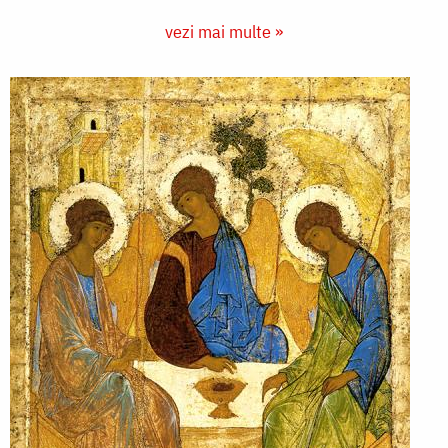
vezi mai multe »