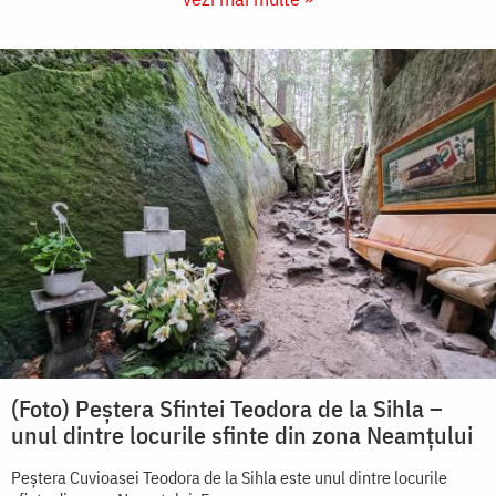
(Foto) Peștera Sfintei Teodora de la Sihla –
unul dintre locurile sfinte din zona Neamțului
Peștera Cuvioasei Teodora de la Sihla este unul dintre locurile