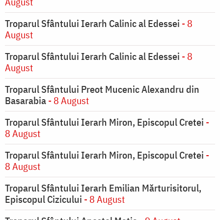
August
Troparul Sfântului Ierarh Calinic al Edessei
- 8
August
Troparul Sfântului Ierarh Calinic al Edessei
- 8
August
Troparul Sfântului Preot Mucenic Alexandru din
Basarabia
- 8 August
Troparul Sfântului Ierarh Miron, Episcopul Cretei
-
8 August
Troparul Sfântului Ierarh Miron, Episcopul Cretei
-
8 August
Troparul Sfântului Ierarh Emilian Mărturisitorul,
Episcopul Cizicului
- 8 August