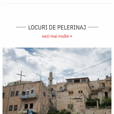
LOCURI DE PELERINAJ
vezi mai multe »