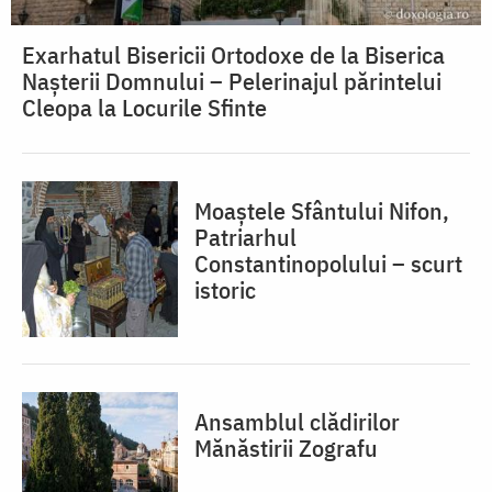
Exarhatul Bisericii Ortodoxe de la Biserica
Nașterii Domnului – Pelerinajul părintelui
Cleopa la Locurile Sfinte
Moaștele Sfântului Nifon,
Patriarhul
Constantinopolului – scurt
istoric
Ansamblul clădirilor
Mănăstirii Zografu