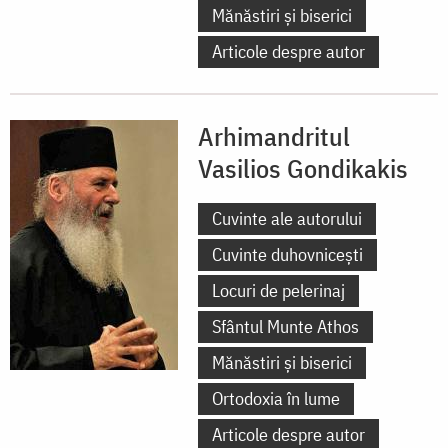
Mănăstiri și biserici
Articole despre autor
Arhimandritul
Vasilios Gondikakis
Cuvinte ale autorului
Cuvinte duhovnicești
Locuri de pelerinaj
Sfântul Munte Athos
Mănăstiri și biserici
Ortodoxia în lume
Articole despre autor