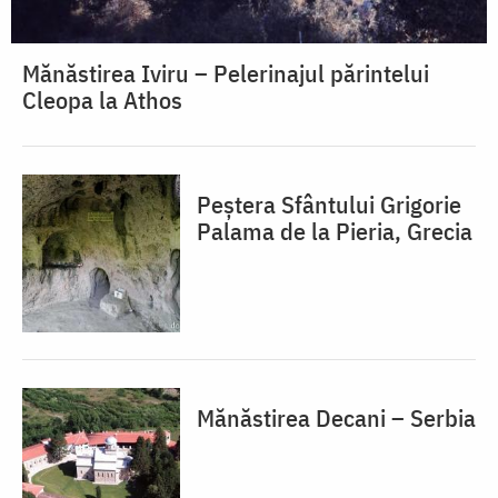
Mănăstirea Iviru – Pelerinajul părintelui
Cleopa la Athos
Peștera Sfântului Grigorie
Palama de la Pieria, Grecia
Mănăstirea Decani – Serbia