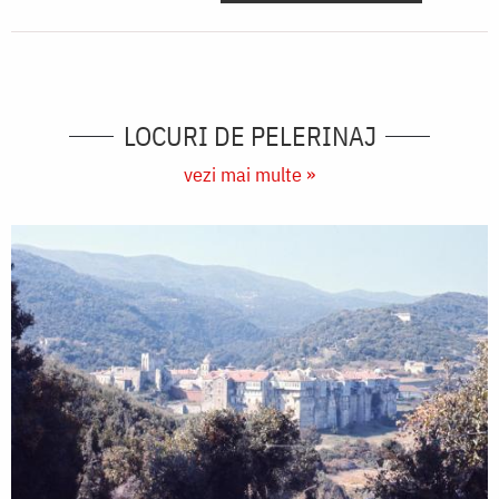
LOCURI DE PELERINAJ
vezi mai multe »