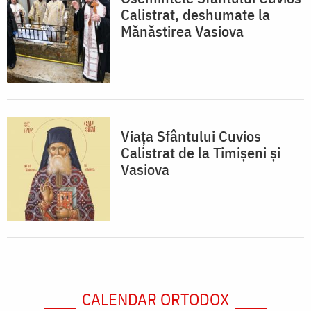
Calistrat, deshumate la
Mănăstirea Vasiova
Viața Sfântului Cuvios
Calistrat de la Timișeni și
Vasiova
CALENDAR ORTODOX