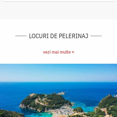
LOCURI DE PELERINAJ
vezi mai multe »