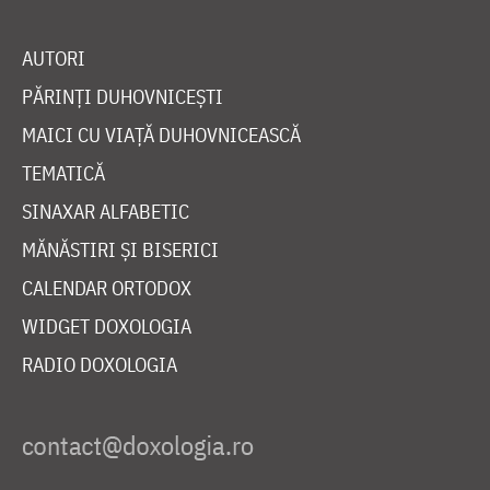
AUTORI
PĂRINȚI DUHOVNICEȘTI
MAICI CU VIAȚĂ DUHOVNICEASCĂ
TEMATICĂ
SINAXAR ALFABETIC
MĂNĂSTIRI ȘI BISERICI
CALENDAR ORTODOX
WIDGET DOXOLOGIA
RADIO DOXOLOGIA