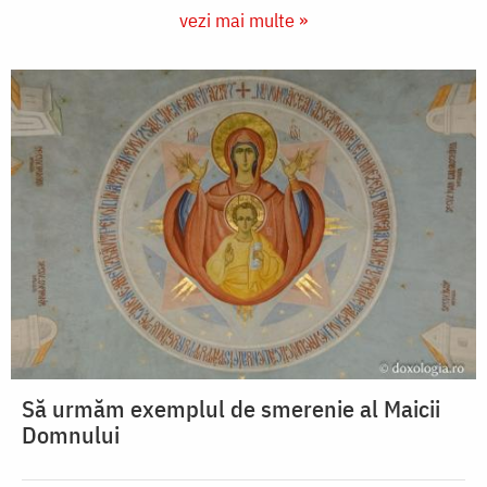
vezi mai multe »
Să urmăm exemplul de smerenie al Maicii
Domnului