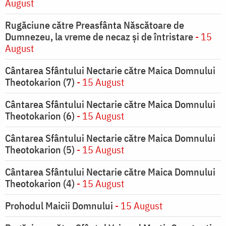
August
Rugăciune către Preasfânta Născătoare de
Dumnezeu, la vreme de necaz şi de întristare
- 15
August
Cântarea Sfântului Nectarie către Maica Domnului
Theotokarion (7)
- 15 August
Cântarea Sfântului Nectarie către Maica Domnului
Theotokarion (6)
- 15 August
Cântarea Sfântului Nectarie către Maica Domnului
Theotokarion (5)
- 15 August
Cântarea Sfântului Nectarie către Maica Domnului
Theotokarion (4)
- 15 August
Prohodul Maicii Domnului
- 15 August