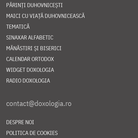
PĂRINȚI DUHOVNICEȘTI
MAICI CU VIAȚĂ DUHOVNICEASCĂ
TEMATICĂ
SINAXAR ALFABETIC
MĂNĂSTIRI ȘI BISERICI
CALENDAR ORTODOX
WIDGET DOXOLOGIA
RADIO DOXOLOGIA
DESPRE NOI
POLITICA DE COOKIES