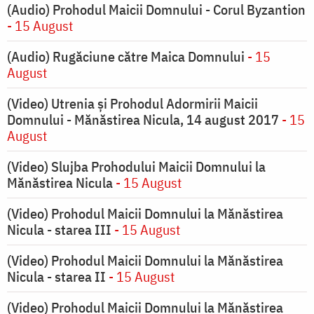
(Audio) Prohodul Maicii Domnului - Corul Byzantion
- 15 August
(Audio) Rugăciune către Maica Domnului
- 15
August
(Video) Utrenia și Prohodul Adormirii Maicii
Domnului - Mănăstirea Nicula, 14 august 2017
- 15
August
(Video) Slujba Prohodului Maicii Domnului la
Mănăstirea Nicula
- 15 August
(Video) Prohodul Maicii Domnului la Mănăstirea
Nicula - starea III
- 15 August
(Video) Prohodul Maicii Domnului la Mănăstirea
Nicula - starea II
- 15 August
(Video) Prohodul Maicii Domnului la Mănăstirea