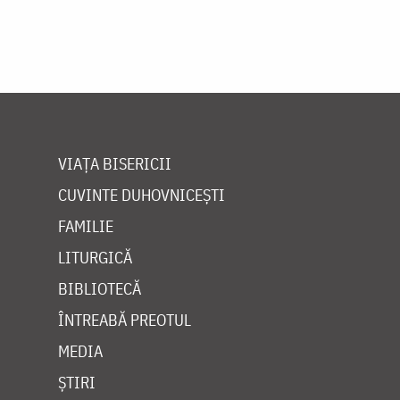
VIAȚA BISERICII
CUVINTE DUHOVNICEȘTI
FAMILIE
LITURGICĂ
BIBLIOTECĂ
ÎNTREABĂ PREOTUL
MEDIA
ȘTIRI