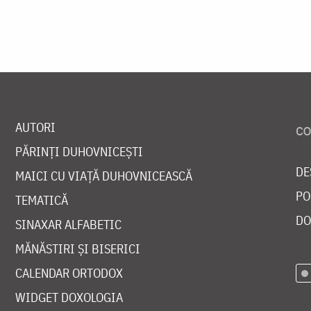
AUTORI
PĂRINȚI DUHOVNICEȘTI
DE
MAICI CU VIAȚĂ DUHOVNICEASCĂ
PO
TEMATICĂ
DO
SINAXAR ALFABETIC
MĂNĂSTIRI ȘI BISERICI
CALENDAR ORTODOX
WIDGET DOXOLOGIA