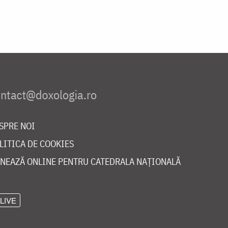
SPRE NOI
LITICA DE COOKIES
NEAZĂ ONLINE PENTRU CATEDRALA NAȚIONALĂ
LIVE