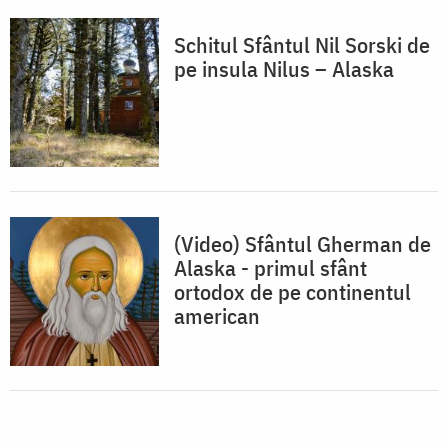
Schitul Sfântul Nil Sorski de
pe insula Nilus – Alaska
(Video) Sfântul Gherman de
Alaska - primul sfânt
ortodox de pe continentul
american