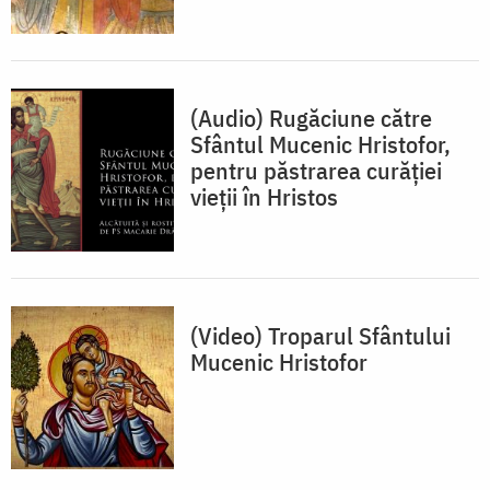
(Audio) Rugăciune către
Sfântul Mucenic Hristofor,
pentru păstrarea curăției
vieții în Hristos
(Video) Troparul Sfântului
Mucenic Hristofor