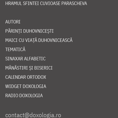
HRAMUL SFINTEI CUVIOASE PARASCHEVA
AUTORI
PĂRINȚI DUHOVNICEȘTI
MAICI CU VIAȚĂ DUHOVNICEASCĂ
TEMATICĂ
SINAXAR ALFABETIC
MĂNĂSTIRI ȘI BISERICI
CALENDAR ORTODOX
WIDGET DOXOLOGIA
RADIO DOXOLOGIA