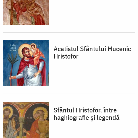
Acatistul Sfântului Mucenic
Hristofor
Sfântul Hristofor, între
haghiografie și legendă