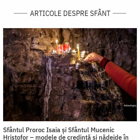
ARTICOLE DESPRE SFÂNT
Sfântul Proroc Isaia și Sfântul Mucenic
Hristofor – modele de credință și nădejde în