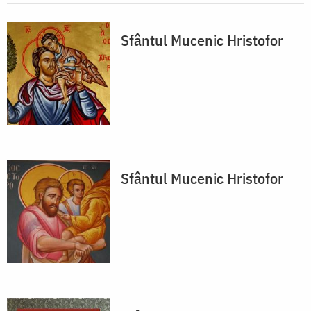
Sfântul Mucenic Hristofor
Sfântul Mucenic Hristofor