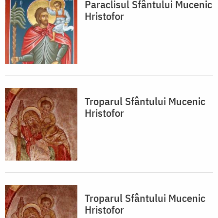
Paraclisul Sfântului Mucenic
Hristofor
Troparul Sfântului Mucenic
Hristofor
Troparul Sfântului Mucenic
Hristofor