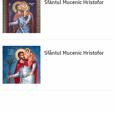
Sfântul Mucenic Hristofor
Sfântul Mucenic Hristofor