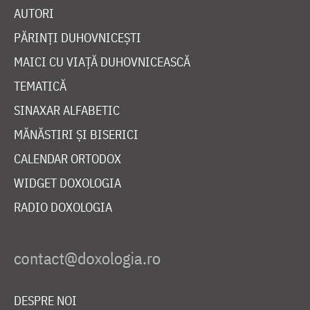
AUTORI
PĂRINȚI DUHOVNICEȘTI
MAICI CU VIAȚĂ DUHOVNICEASCĂ
TEMATICĂ
SINAXAR ALFABETIC
MĂNĂSTIRI ȘI BISERICI
CALENDAR ORTODOX
WIDGET DOXOLOGIA
RADIO DOXOLOGIA
DESPRE NOI