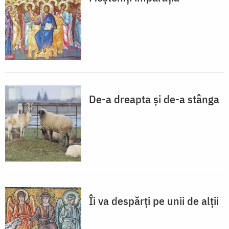
De-a dreapta și de-a stânga
Îi va despărți pe unii de alții