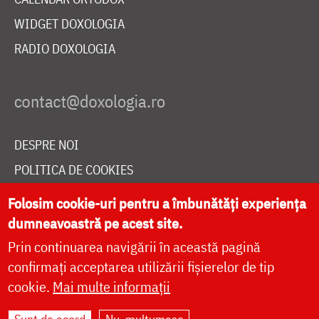
WIDGET DOXOLOGIA
RADIO DOXOLOGIA
DESPRE NOI
POLITICA DE COOKIES
DONEAZĂ ONLINE PENTRU CATEDRALA NAȚIONALĂ
Folosim cookie-uri pentru a îmbunătăți experiența
dumneavoastră pe acest site.
Prin continuarea navigării în această pagină
LIVE
confirmați acceptarea utilizării fișierelor de tip
cookie.
Mai multe informații