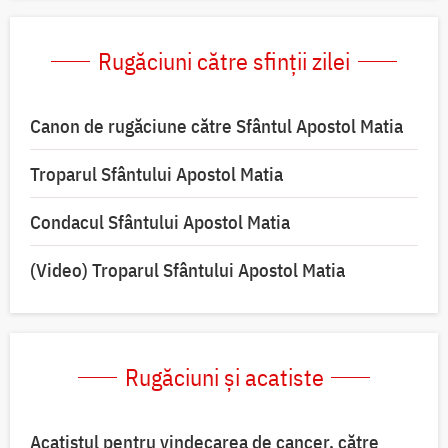
Rugăciuni către sfinții zilei
Canon de rugăciune către Sfântul Apostol Matia
Troparul Sfântului Apostol Matia
Condacul Sfântului Apostol Matia
(Video) Troparul Sfântului Apostol Matia
Rugăciuni și acatiste
Acatistul pentru vindecarea de cancer, către