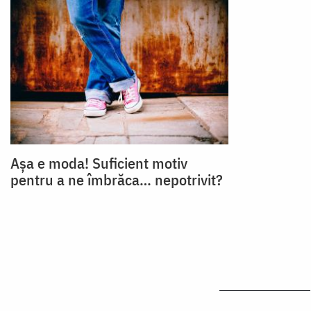
Așa e moda! Suficient motiv
pentru a ne îmbrăca… nepotrivit?