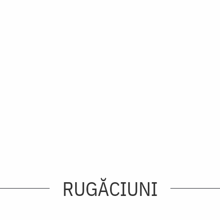
RUGĂCIUNI