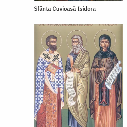
Sfânta Cuvioasă Isidora