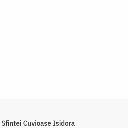
 Sfintei Cuvioase Isidora