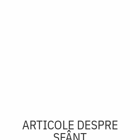
ARTICOLE DESPRE
SFÂNT