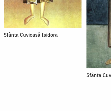
Sfânta Cuvioasă Isidora
Sfânta Cuv