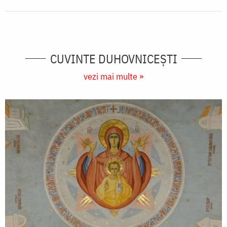
CUVINTE DUHOVNICEȘTI
vezi mai multe »