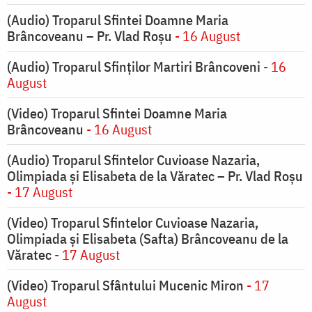
(Audio) Troparul Sfintei Doamne Maria
Brâncoveanu – Pr. Vlad Roșu
- 16 August
(Audio) Troparul Sfinților Martiri Brâncoveni
- 16
August
(Video) Troparul Sfintei Doamne Maria
Brâncoveanu
- 16 August
(Audio) Troparul Sfintelor Cuvioase Nazaria,
Olimpiada și Elisabeta de la Văratec – Pr. Vlad Roșu
- 17 August
(Video) Troparul Sfintelor Cuvioase Nazaria,
Olimpiada și Elisabeta (Safta) Brâncoveanu de la
Văratec
- 17 August
(Video) Troparul Sfântului Mucenic Miron
- 17
August