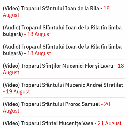
(Video) Troparul Sfântului Ioan de la Rila
- 18
August
(Audio) Troparul Sfântului Ioan de la Rila (în limba
bulgară)
- 18 August
(Audio) Troparul Sfântului Ioan de la Rila (în limba
bulgară)
- 18 August
(Video) Troparul Sfinților Mucenici Flor și Lavru
- 18
August
(Video) Troparul Sfântului Mucenic Andrei Stratilat
- 19 August
(Video) Troparul Sfântului Proroc Samuel
- 20
August
(Video) Troparul Sfintei Mucenițe Vasa
- 21 August