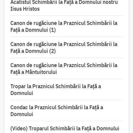
Acatistul Schimbării la Faţă a Domnului nostru
Iisus Hristos
Canon de rugăciune la Praznicul Schimbării la
Faţă a Domnului (1)
Canon de rugăciune la Praznicul Schimbării la
Faţă a Domnului (2)
Canon de rugăciune la Praznicul Schimbării la
Față a Mântuitorului
Tropar la Praznicul Schimbării la Faţă a
Domnului
Condac la Praznicul Schimbării la Faţă a
Domnului
(Video) Troparul Schimbării la Față a Domnului