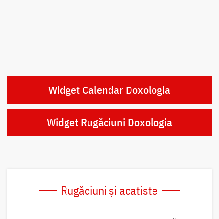
Widget Calendar Doxologia
Widget Rugăciuni Doxologia
Rugăciuni și acatiste